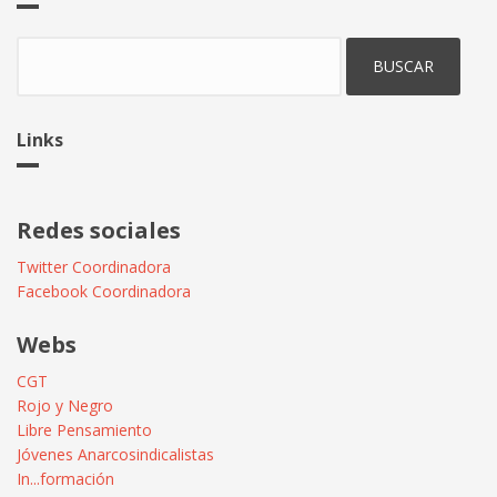
Buscar
Links
Redes sociales
Twitter Coordinadora
Facebook Coordinadora
Webs
CGT
Rojo y Negro
Libre Pensamiento
Jóvenes Anarcosindicalistas
In...formación