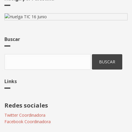
Buscar
Buscar
Links
Redes sociales
Twitter Coordinadora
Facebook Coordinadora