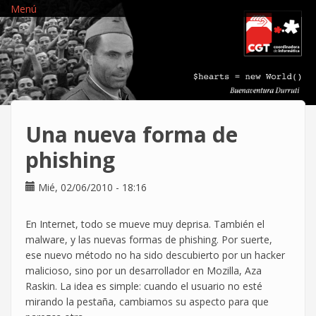
Pasar
Menú
al
contenido
principal
Una nueva forma de
Mié, 02/06/2010 - 18:16
En Internet, todo se mueve muy deprisa. También el
malware, y las nuevas formas de phishing. Por suerte,
ese nuevo método no ha sido descubierto por un hacker
malicioso, sino por un desarrollador en Mozilla, Aza
Raskin. La idea es simple: cuando el usuario no esté
mirando la pestaña, cambiamos su aspecto para que